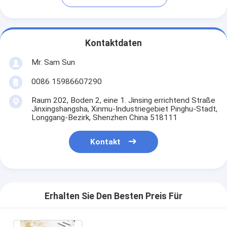
Kontaktdaten
Mr. Sam Sun
0086 15986607290
Raum 202, Boden 2, eine 1. Jinsing errichtend Straße
Jinxingshangsha, Xinmu-Industriegebiet Pinghu-Stadt,
Longgang-Bezirk, Shenzhen China 518111
Kontakt
Erhalten Sie Den Besten Preis Für