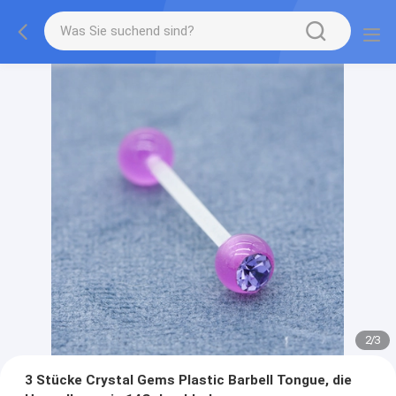
2
/
3
3 Stücke Crystal Gems Plastic Barbell Tongue, die